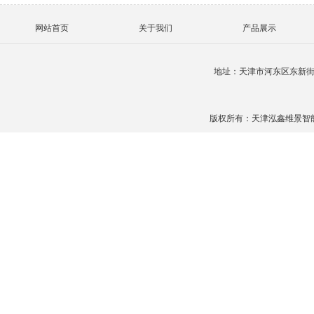
网站首页
关于我们
产品展示
地址：天津市河东区东新
版权所有：天津泓鑫维景智