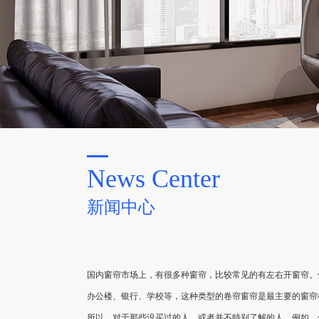
News Center
新闻中心
国内窗帘市场上，有很多种窗帘，比较常见的有左右开窗帘。
办公楼、银行、学校等，这种类型的卷帘窗帘是最主要的窗帘
所以，对于那些没买过的人，或者并不特别了解的人，例如，