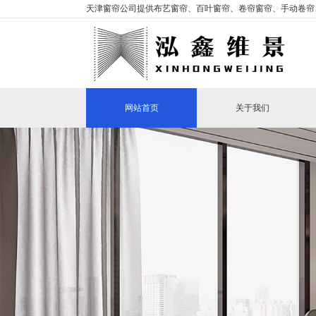
天津窗帘公司提供布艺窗帘、百叶窗帘、卷帘窗帘、手动卷帘
网站首页
关于我们