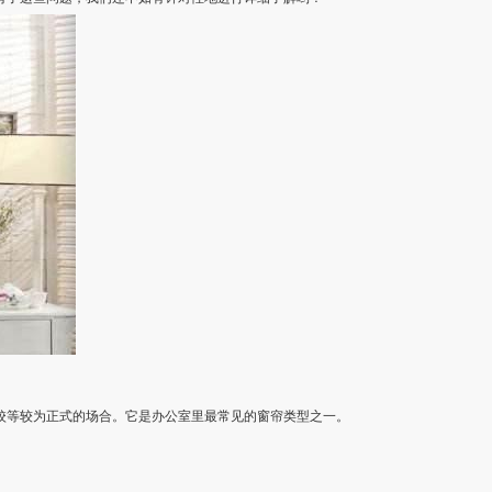
校等较为正式的场合。它是办公室里最常见的窗帘类型之一。