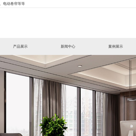
、电动卷帘等等
产品展示
新闻中心
案例展示