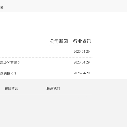
择
公司新闻
行业资讯
2026-04-29
2026-04-29
幅高级的窗帘？
2026-04-29
和选购技巧？
在线留言
联系我们
天津品牌营