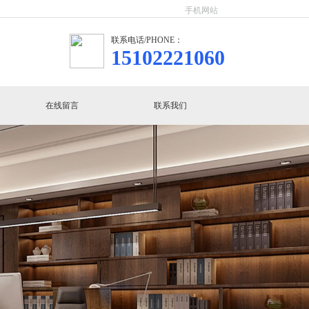
手机网站
联系电话/PHONE：
15102221060
在线留言
联系我们