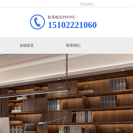
手机网站
联系电话/PHONE：
15102221060
在线留言
联系我们