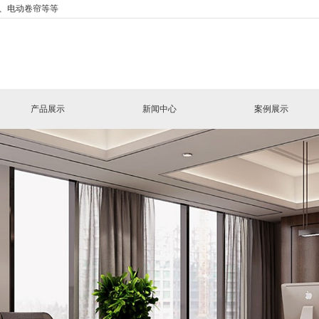
、电动卷帘等等
产品展示
新闻中心
案例展示