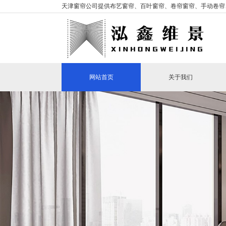
天津窗帘公司提供布艺窗帘、百叶窗帘、卷帘窗帘、手动卷帘
网站首页
关于我们