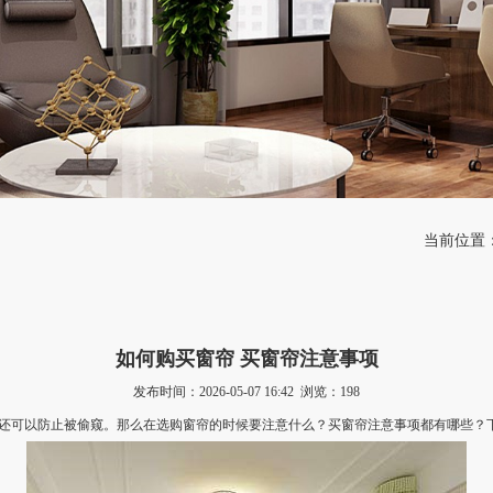
当前位置
如何购买窗帘 买窗帘注意事项
发布时间：2026-05-07 16:42 浏览：
198
还可以防止被偷窥。那么在选购窗帘的时候要注意什么？买窗帘注意事项都有哪些？