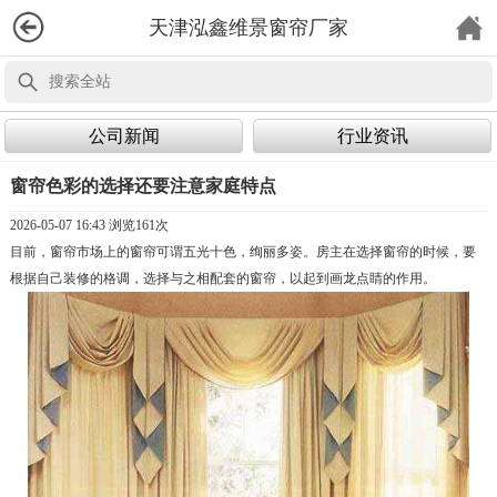
天津泓鑫维景窗帘厂家
公司新闻
行业资讯
窗帘色彩的选择还要注意家庭特点
2026-05-07 16:43 浏览
161次
目前，窗帘市场上的窗帘可谓五光十色，绚丽多姿。房主在选择窗帘的时候，要
根据自己装修的格调，选择与之相配套的窗帘，以起到画龙点睛的作用。