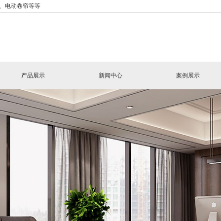
、电动卷帘等等
产品展示
新闻中心
案例展示