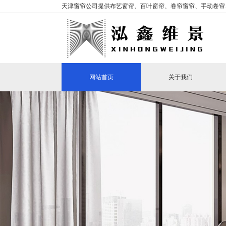
天津窗帘公司提供布艺窗帘、百叶窗帘、卷帘窗帘、手动卷帘
网站首页
关于我们