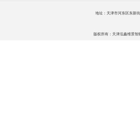
地址：天津市河东区东新
版权所有：天津泓鑫维景智