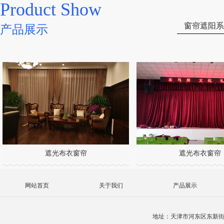
Product Show
窗帘遮阳系
产品展示
遮光布衣窗帘
遮光布衣窗帘
网站首页
关于我们
产品展示
地址：天津市河东区东新