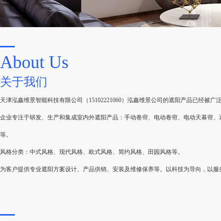
About Us
关于我们
天津泓鑫维景智能科技有限公司（15102221060）泓鑫维景公司的遮阳产品已经
企业专注于研发、生产和集成室内外遮阳产品：手动卷帘、电动卷帘、电动天幕帘、
等。
风格分类：中式风格、现代风格、欧式风格、简约风格、田园风格等。
为客户提供专业遮阳方案设计、产品供销、安装及维修保养等。以科技为导向，以服