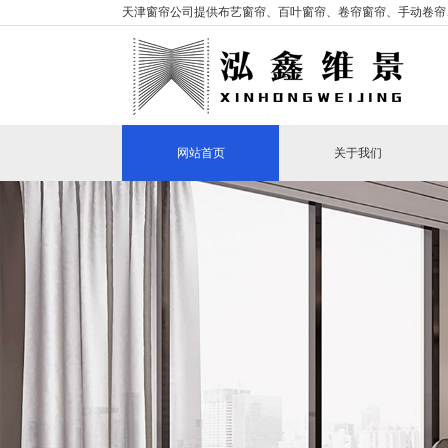
天津窗帘公司提供布艺窗帘、百叶窗帘、卷帘窗帘、手动卷帘
网站首页
关于我们