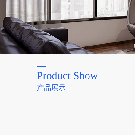
Product Show
产品展示