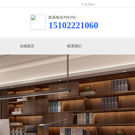
手机网站
联系电话/PHONE：
15102221060
在线留言
联系我们