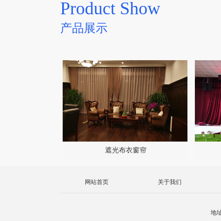
Product Show
产品展示
遮光布衣窗帘
网站首页
关于我们
地