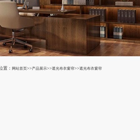
位置：
>>
>>
>>
网站首页
产品展示
遮光布衣窗帘
遮光布衣窗帘