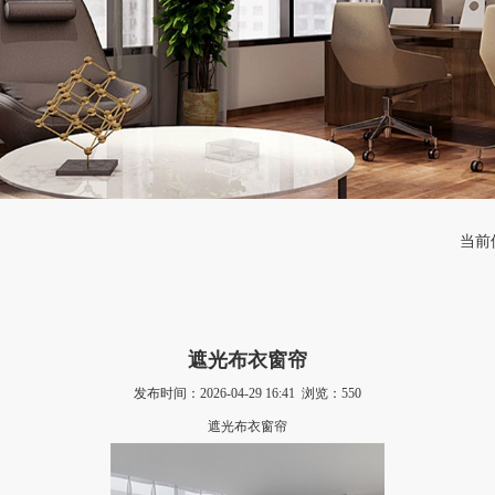
当前
遮光布衣窗帘
发布时间：2026-04-29 16:41 浏览：
550
遮光布衣窗帘