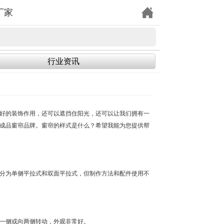
厂家
行业资讯
好的装饰作用，还可以遮挡住阳光，还可以让我们拥有一
成品窗帘品牌。窗帘的样式是什么？希望我能为您提供帮
分为单侧平拉式和双面平拉式，但制作方法和配件使用不
一侧或向两侧转动，外观非常好。