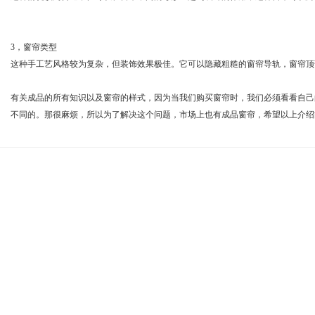
3，窗帘类型
这种手工艺风格较为复杂，但装饰效果极佳。它可以隐藏粗糙的窗帘导轨，窗帘顶
有关成品的所有知识以及窗帘的样式，因为当我们购买窗帘时，我们必须看看自己
不同的。那很麻烦，所以为了解决这个问题，市场上也有成品窗帘，希望以上介绍