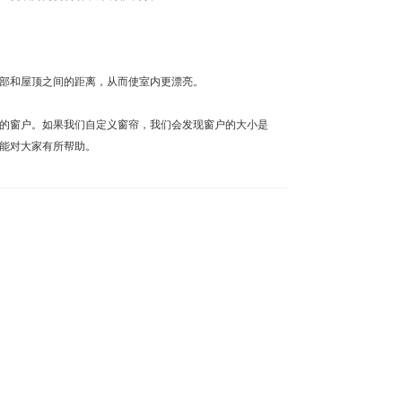
部和屋顶之间的距离，从而使室内更漂亮。
的窗户。如果我们自定义窗帘，我们会发现窗户的大小是
能对大家有所帮助。