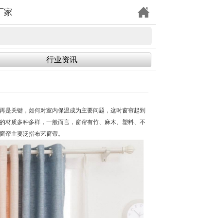
厂家
行业资讯
再是关键，如何对室内保温成为主要问题，这时窗帘起到
的材质多种多样，一般而言，窗帘有竹、麻木、塑料、不
窗帘主要泛指布艺窗帘。