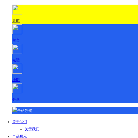
导航
留言
电话
地图
分享
全站导航
关于我们
关于我们
产品展示