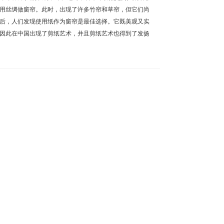
用丝绸做窗帘。此时，出现了许多竹帘和草帘，但它们尚
后，人们发现使用纸作为窗帘是最佳选择。它既美观又实
因此在中国出现了剪纸艺术，并且剪纸艺术也得到了发扬