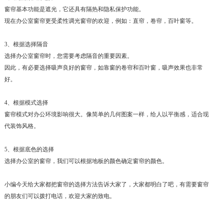
窗帘基本功能是遮光，它还具有隔热和隐私保护功能。
现在办公室窗帘更受柔性调光窗帘的欢迎，例如：直帘，卷帘，百叶窗等。
3、根据选择隔音
选择办公室窗帘时，您需要考虑隔音的重要因素。
因此，有必要选择吸声良好的窗帘，如靠窗的卷帘和百叶窗，吸声效果也非常
好。
4、根据模式选择
窗帘模式对办公环境影响很大。像简单的几何图案一样，给人以平衡感，适合现
代装饰风格。
5、根据底色的选择
选择办公室的窗帘，我们可以根据地板的颜色确定窗帘的颜色。
小编今天给大家都把窗帘的选择方法告诉大家了，大家都明白了吧，有需要窗帘
的朋友们可以拨打电话，欢迎大家的致电。