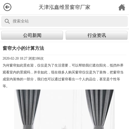
天津泓鑫维景窗帘厂家
公司新闻
行业资讯
窗帘大小的计算方法
2020-02-20 18:27 浏览
186次
为何窗帘如此受欢迎，仅仅是为了生活需要，可以帮助我们遮住阳光，抵挡外界
观看室内的景观吗，并非如此，现在很多人购买窗帘仅仅是为了装饰，把窗帘当
成室内装饰的一部分，我们也可以通过窗帘看出一个人的品位，甚至是个性等
等。