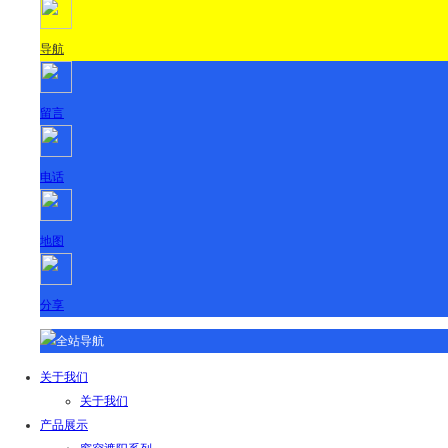
导航
留言
电话
地图
分享
全站导航
关于我们
关于我们
产品展示