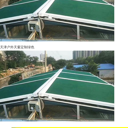
天津户外天窗定制绿色